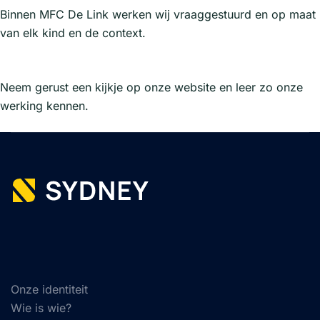
Binnen MFC De Link werken wij vraaggestuurd en op maat
van elk kind en de context.
Neem gerust een kijkje op onze website en leer zo onze
werking kennen.
Onze identiteit
Wie is wie?